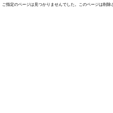
ご指定のページは見つかりませんでした。このページは削除さ