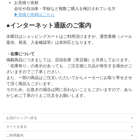
お見積り依頼
会社や自治体・学校など複数ご購入を検討されている方
▶見積り依頼はこちら
●インターネット通販のご案内
水曜日はショッピングカートはご利用頂けますが、運営業務（メール
返信、発送、入金確認等）は未対応となります。
・在庫について
掲載商品につきましては、店頭在庫（実店舗）と共有しております。
「在庫有り」の表示があっても、ご注文後に欠品が発生する場合がご
ざいますのでご了承ください。
また、一部の商品はご注文いただいてからメーカーにお取り寄せさせ
て頂く商品もございます。
そのため、お急ぎの場合は間に合わないこともございますので、あら
かじめご了承のうえご注文をお願いします。
お店のトップへ戻る
カートを見る
ご利用案内