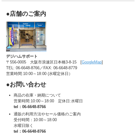
●店舗のご案内
デジハムサポート
〒556-0005 大阪市浪速区日本橋3-8-15 [
GoogleMap
]
TEL: 06-6648-8766／FAX: 06-6648-8779
営業時間:10:00～18:00 (水曜定休日）
●お問い合わせ
商品の在庫・納期について
営業時間:10:00～18:00 定休日:水曜日
tel：06-6648-8766
通販の利用方法やセール価格のご案内
受付時間：10:00～18:00
水曜日除く
tel：06-6648-8766