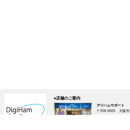
●店舗のご案内
デジハムサポート
〒556-0005 大阪市
TEL: 06-6648-8766
営業時間: 10:00～
店舗案内ページはこ