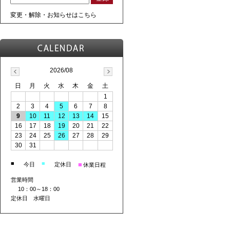
変更・解除・お知らせはこちら
2026/08
日
月
火
水
木
金
土
1
2
3
4
5
6
7
8
9
10
11
12
13
14
15
16
17
18
19
20
21
22
23
24
25
26
27
28
29
30
31
■
■
■
今日
定休日
休業日程
営業時間
10：00～18：00
定休日 水曜日