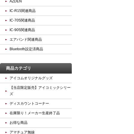
AZDEN
IC-R15関連商品
IC-705関連商品
IC-905関連商品
エアバンド関連商品
Bluetooth設定済商品
商品カテゴリ
アイコムオリジナルグッズ
【当店限定販売】アイコミックシリー
ズ
ディスカウントコーナー
在庫限り！メーカー生産終了品
お得な商品
アマチュア無線