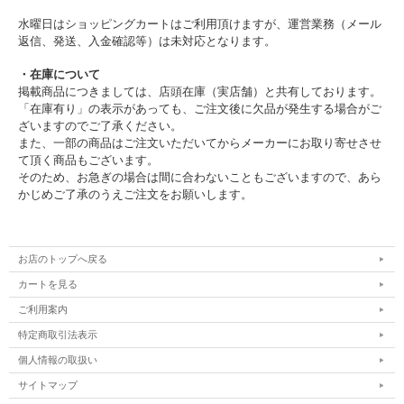
水曜日はショッピングカートはご利用頂けますが、運営業務（メール
返信、発送、入金確認等）は未対応となります。
・在庫について
掲載商品につきましては、店頭在庫（実店舗）と共有しております。
「在庫有り」の表示があっても、ご注文後に欠品が発生する場合がご
ざいますのでご了承ください。
また、一部の商品はご注文いただいてからメーカーにお取り寄せさせ
て頂く商品もございます。
そのため、お急ぎの場合は間に合わないこともございますので、あら
かじめご了承のうえご注文をお願いします。
お店のトップへ戻る
カートを見る
ご利用案内
特定商取引法表示
個人情報の取扱い
サイトマップ