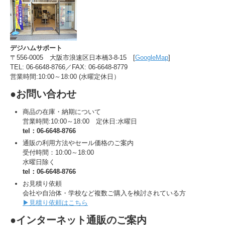
デジハムサポート
〒556-0005 大阪市浪速区日本橋3-8-15 [
GoogleMap
]
TEL: 06-6648-8766／FAX: 06-6648-8779
営業時間:10:00～18:00 (水曜定休日）
●お問い合わせ
商品の在庫・納期について
営業時間:10:00～18:00 定休日:水曜日
tel：06-6648-8766
通販の利用方法やセール価格のご案内
受付時間：10:00～18:00
水曜日除く
tel：06-6648-8766
お見積り依頼
会社や自治体・学校など複数ご購入を検討されている方
▶見積り依頼はこちら
●インターネット通販のご案内