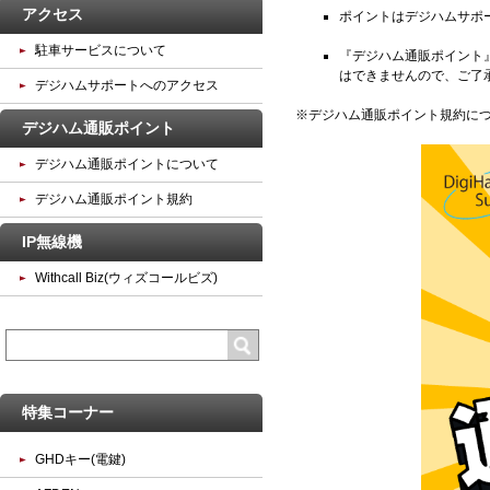
アクセス
ポイントはデジハムサポ
駐車サービスについて
『デジハム通販ポイント
はできませんので、ご了
デジハムサポートへのアクセス
※デジハム通販ポイント規約に
デジハム通販ポイント
デジハム通販ポイントについて
デジハム通販ポイント規約
IP無線機
Withcall Biz(ウィズコールビズ)
特集コーナー
GHDキー(電鍵)