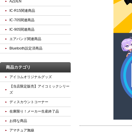
AZDEN
IC-R15関連商品
IC-705関連商品
IC-905関連商品
エアバンド関連商品
Bluetooth設定済商品
商品カテゴリ
アイコムオリジナルグッズ
【当店限定販売】アイコミックシリー
ズ
ディスカウントコーナー
在庫限り！メーカー生産終了品
お得な商品
アマチュア無線