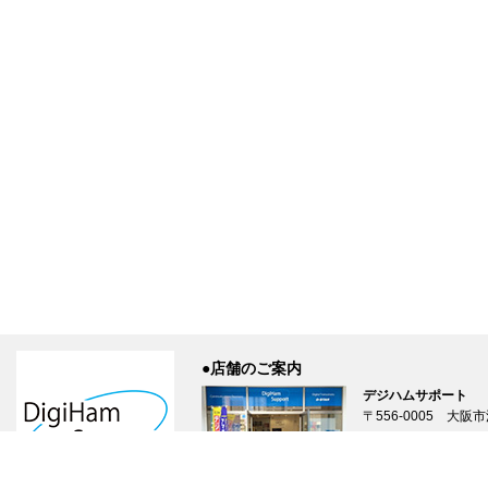
●店舗のご案内
デジハムサポート
〒556-0005 大阪市
TEL: 06-6648-8766
営業時間: 10:00～
店舗案内ページはこ