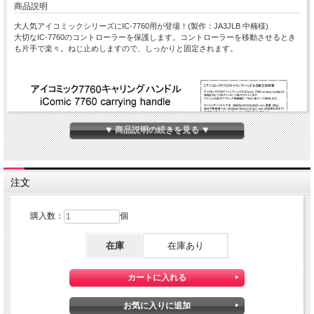
商品説明
大人気アイコミックシリーズにIC-7760用が登場！(製作：JA3JLB 中楠様)
大切なIC-7760のコントローラーを保護します。コントローラーを移動させるとき
も片手で楽々。ねじ止めしますので、しっかりと固定されます。
▼ 商品説明の続きを見る ▼
注文
購入数：
個
在庫
在庫あり