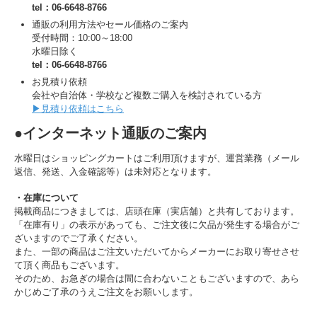
tel：06-6648-8766
通販の利用方法やセール価格のご案内
受付時間：10:00～18:00
水曜日除く
tel：06-6648-8766
お見積り依頼
会社や自治体・学校など複数ご購入を検討されている方
▶見積り依頼はこちら
●インターネット通販のご案内
水曜日はショッピングカートはご利用頂けますが、運営業務（メール
返信、発送、入金確認等）は未対応となります。
・在庫について
掲載商品につきましては、店頭在庫（実店舗）と共有しております。
「在庫有り」の表示があっても、ご注文後に欠品が発生する場合がご
ざいますのでご了承ください。
また、一部の商品はご注文いただいてからメーカーにお取り寄せさせ
て頂く商品もございます。
そのため、お急ぎの場合は間に合わないこともございますので、あら
かじめご了承のうえご注文をお願いします。