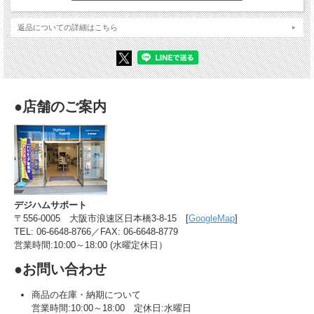
返品についての詳細はこちら
●店舗のご案内
デジハムサポート
〒556-0005 大阪市浪速区日本橋3-8-15 [
GoogleMap
]
TEL: 06-6648-8766／FAX: 06-6648-8779
営業時間:10:00～18:00 (水曜定休日）
●お問い合わせ
商品の在庫・納期について
営業時間:10:00～18:00 定休日:水曜日