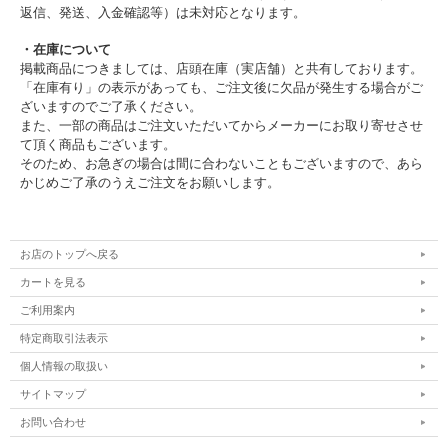
返信、発送、入金確認等）は未対応となります。
・在庫について
掲載商品につきましては、店頭在庫（実店舗）と共有しております。
「在庫有り」の表示があっても、ご注文後に欠品が発生する場合がご
ざいますのでご了承ください。
また、一部の商品はご注文いただいてからメーカーにお取り寄せさせ
て頂く商品もございます。
そのため、お急ぎの場合は間に合わないこともございますので、あら
かじめご了承のうえご注文をお願いします。
お店のトップへ戻る
カートを見る
ご利用案内
特定商取引法表示
個人情報の取扱い
サイトマップ
お問い合わせ