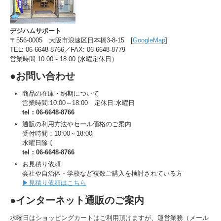
デジハムサポート
〒556-0005 大阪市浪速区日本橋3-8-15 [
GoogleMap
]
TEL: 06-6648-8766／FAX: 06-6648-8779
営業時間:10:00～18:00 (水曜定休日）
●お問い合わせ
商品の在庫・納期について
営業時間:10:00～18:00 定休日:水曜日
tel：06-6648-8766
通販の利用方法やセール価格のご案内
受付時間：10:00～18:00
水曜日除く
tel：06-6648-8766
お見積り依頼
会社や自治体・学校など複数ご購入を検討されている方
▶見積り依頼はこちら
●インターネット通販のご案内
水曜日はショッピングカートはご利用頂けますが、運営業務（メール