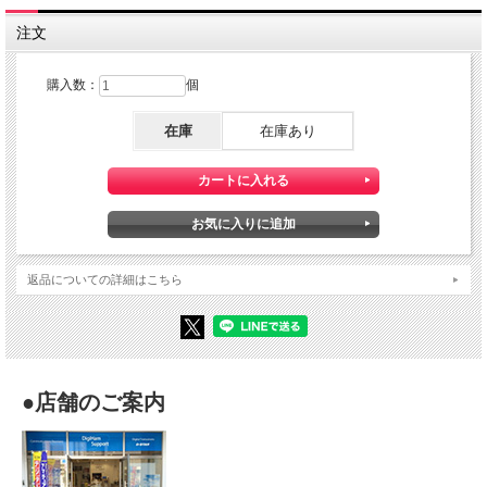
注文
購入数：
個
在庫
在庫あり
返品についての詳細はこちら
●店舗のご案内