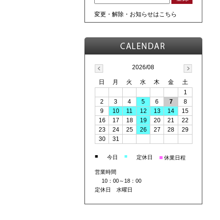
変更・解除・お知らせはこちら
2026/08
日
月
火
水
木
金
土
1
2
3
4
5
6
7
8
9
10
11
12
13
14
15
16
17
18
19
20
21
22
23
24
25
26
27
28
29
30
31
■
■
■
今日
定休日
休業日程
営業時間
10：00～18：00
定休日 水曜日