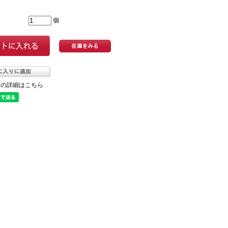
個
ての詳細はこちら