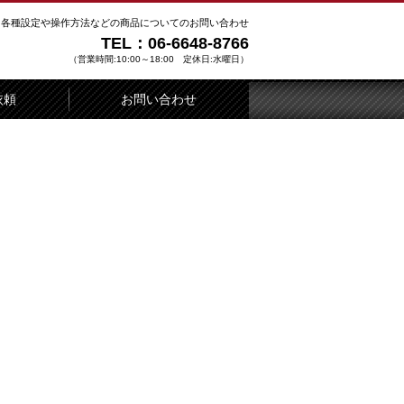
各種設定や操作方法などの商品についてのお問い合わせ
TEL：06-6648-8766
（営業時間:10:00～18:00 定休日:水曜日）
依頼
お問い合わせ