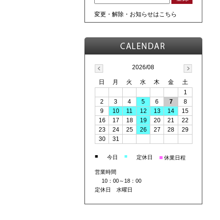
変更・解除・お知らせはこちら
2026/08
日
月
火
水
木
金
土
1
2
3
4
5
6
7
8
9
10
11
12
13
14
15
16
17
18
19
20
21
22
23
24
25
26
27
28
29
30
31
■
■
■
今日
定休日
休業日程
営業時間
10：00～18：00
定休日 水曜日