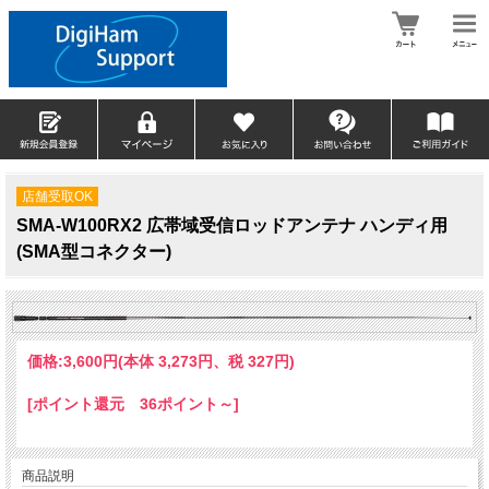
店舗受取OK
SMA-W100RX2 広帯域受信ロッドアンテナ ハンディ用
(SMA型コネクター)
価格:
3,600円
(本体 3,273円、税 327円)
[ポイント還元 36ポイント～]
商品説明