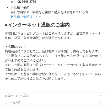
tel：06-6648-8766
お見積り依頼
会社や自治体・学校など複数ご購入を検討されている方
▶見積り依頼はこちら
●インターネット通販のご案内
水曜日はショッピングカートはご利用頂けますが、運営業務（メール
返信、発送、入金確認等）は未対応となります。
・在庫について
掲載商品につきましては、店頭在庫（実店舗）と共有しております。
「在庫有り」の表示があっても、ご注文後に欠品が発生する場合がご
ざいますのでご了承ください。
また、一部の商品はご注文いただいてからメーカーにお取り寄せさせ
て頂く商品もございます。
そのため、お急ぎの場合は間に合わないこともございますので、あら
かじめご了承のうえご注文をお願いします。
お店のトップへ戻る
カートを見る