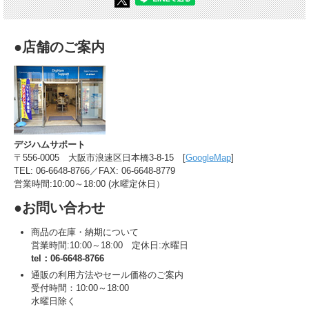
●店舗のご案内
デジハムサポート
〒556-0005 大阪市浪速区日本橋3-8-15 [
GoogleMap
]
TEL: 06-6648-8766／FAX: 06-6648-8779
営業時間:10:00～18:00 (水曜定休日）
●お問い合わせ
商品の在庫・納期について
営業時間:10:00～18:00 定休日:水曜日
tel：06-6648-8766
通販の利用方法やセール価格のご案内
受付時間：10:00～18:00
水曜日除く