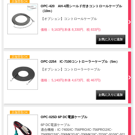
店舗受取OK
OPC-420 AH-4用シールド付きコントロールケーブル
（10m）
【オプション】コントロールケーブル
価格： 9,163円(本体 8,330円、税 833円)
店舗受取OK
OPC-2254 IC-7100コントローラーケーブル（5m）
【オプション】コントローラーケーブル
価格： 5,140円(本体 4,673円、税 467円)
店舗受取OK
OPC-025D 6P DC電源ケーブル
6P DC電源ケーブル
適合機種：IC-7400/IC-756PRO/IC-756PRO2/IC-
756PRO3/IC-706MK2G/IC-706MK2/IC-703/IC-910/IC-911