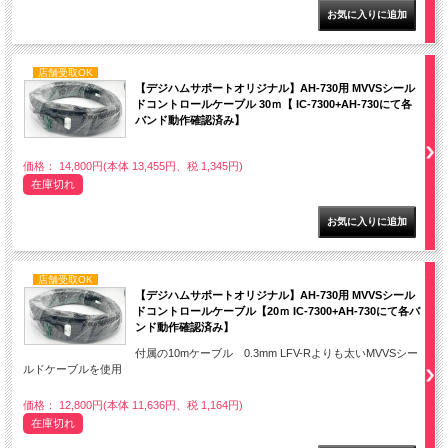
店舗受取OK
【デジハムサポートオリジナル】AH-730用 MVVSシール
ドコントロールケーブル 30ｍ【 IC-7300+AH-730にて各
バンド動作確認済み】
価格： 14,800円(本体 13,455円、税 1,345円)
在庫切れ
店舗受取OK
【デジハムサポートオリジナル】AH-730用 MVVSシール
ドコントロールケーブル【20ｍ IC-7300+AH-730にて各バ
ンド動作確認済み】
付属の10mケーブル 0.3mm LFV-Rよりも太いMVVSシー
ルドケーブルを使用
価格： 12,800円(本体 11,636円、税 1,164円)
在庫切れ