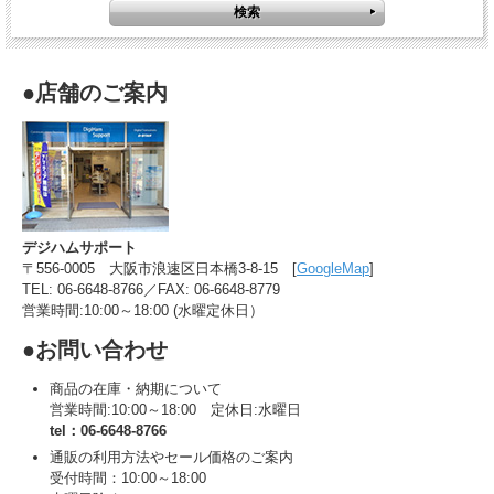
●店舗のご案内
デジハムサポート
〒556-0005 大阪市浪速区日本橋3-8-15 [
GoogleMap
]
TEL: 06-6648-8766／FAX: 06-6648-8779
営業時間:10:00～18:00 (水曜定休日）
●お問い合わせ
商品の在庫・納期について
営業時間:10:00～18:00 定休日:水曜日
tel：06-6648-8766
通販の利用方法やセール価格のご案内
受付時間：10:00～18:00