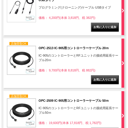
USBタイプ
プログラミング(クローニング)ケーブル USBタイプ
価格： 4,200円(本体 3,818円、税 382円)
店舗受取OK
OPC-2513 IC-905用コントローラーケーブル 20ｍ
IC-905のコントローラーとRFユニットの接続用延長ケー
ブル20ｍ
価格： 9,700円(本体 8,818円、税 882円)
店舗受取OK
OPC-2509 IC-905用コントローラーケーブル 50ｍ
IC-905のコントローラーとRFユニットの接続用延長ケー
ブル50ｍ
価格： 19,600円(本体 17,818円、税 1,782円)