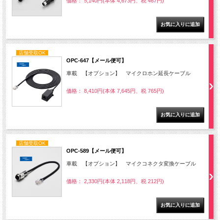
価格： 5,140円(本体 4,673円、税 467円)
店舗受取OK
OPC-647【メール便可】
車載 【オプション】 マイクロホン延長ケーブル
価格： 8,410円(本体 7,645円、税 765円)
店舗受取OK
OPC-589【メール便可】
車載 【オプション】 マイクコネクタ変換ケーブル
価格： 2,330円(本体 2,118円、税 212円)