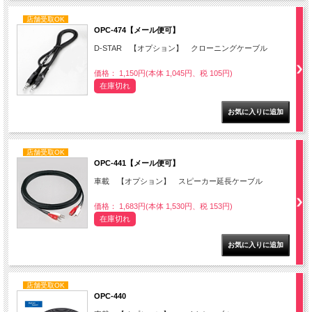
店舗受取OK
OPC-474【メール便可】
D-STAR 【オプション】 クローニングケーブル
価格： 1,150円(本体 1,045円、税 105円)
在庫切れ
店舗受取OK
OPC-441【メール便可】
車載 【オプション】 スピーカー延長ケーブル
価格： 1,683円(本体 1,530円、税 153円)
在庫切れ
店舗受取OK
OPC-440